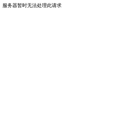
服务器暂时无法处理此请求