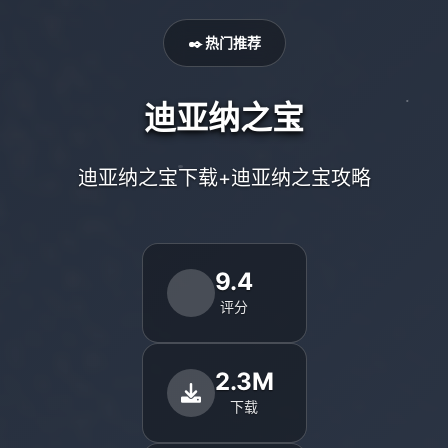
✒️ 热门推荐
迪亚纳之宝
迪亚纳之宝下载+迪亚纳之宝攻略
9.4
评分
2.3M
下载