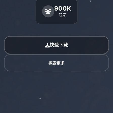
900K
玩家
快速下载
探索更多