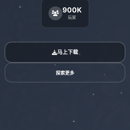
900K
玩家
马上下载
探索更多