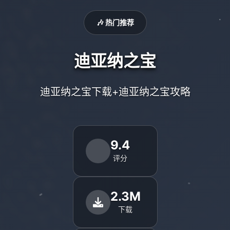
🎶 热门推荐
迪亚纳之宝
迪亚纳之宝下载+迪亚纳之宝攻略
9.4
评分
2.3M
下载