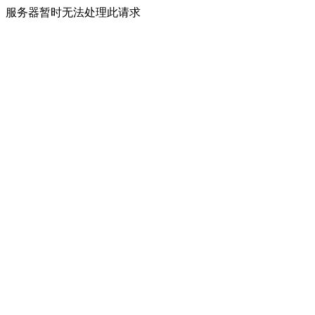
服务器暂时无法处理此请求