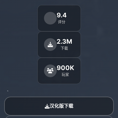
9.4
评分
2.3M
下载
900K
玩家
汉化版下载