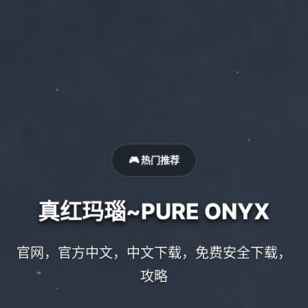
🎮 热门推荐
真红玛瑙~PURE ONYX
官网，官方中文，中文下载，免费安全下载，
攻略