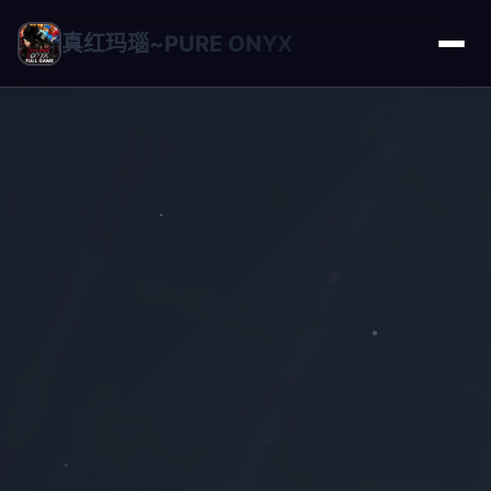
真红玛瑙~PURE ONYX