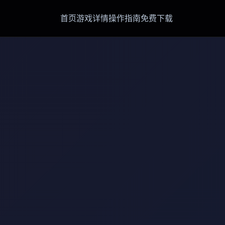
首页
游戏详情
操作指南
免费下载