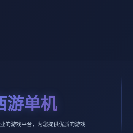
西游单机
业的游戏平台，为您提供优质的游戏