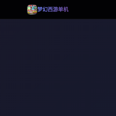
梦幻西游单机