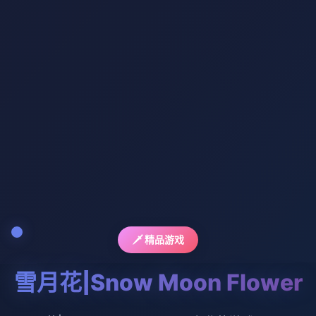
🗡️ 精品游戏
雪月花|Snow Moon Flower