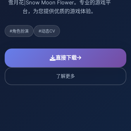
雪月花|Snow Moon Flower。专业的游戏平
台，为您提供优质的游戏体验。
#角色扮演
#动态CV
直接下载
了解更多