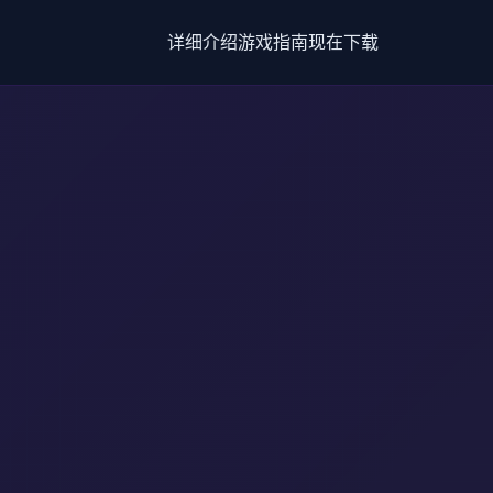
详细介绍
游戏指南
现在下载