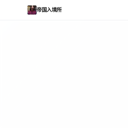
帝国入境所