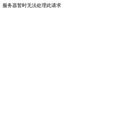
服务器暂时无法处理此请求