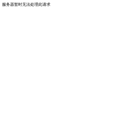
服务器暂时无法处理此请求