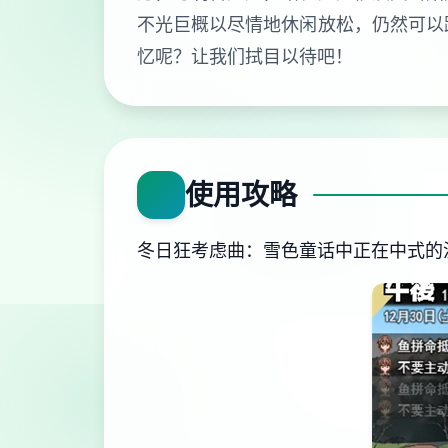
不光巨概以尽情地休闲放松，仍然可以
忆呢？让我们拭目以待吧！
使用攻略
冬日狂考虑曲：雪色童话中正在中式的