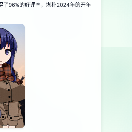
​​96%的好评率​​，堪称2024年的开年