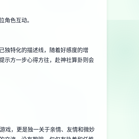
位角色互动。
自己独特化的描述线，随着好感度的增
提示方一步心得方往，赴神社算卦则会
望的游戏，更是独一关于亲情、友情和微妙