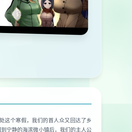
处这个寒假，我们的首人众又回达了乡
回到宁静的海滨微小镇后，我们的主人公