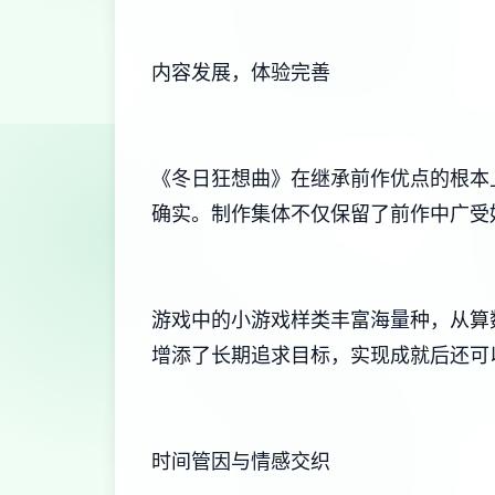
内容发展，体验完善
《冬日狂想曲》在继承前作优点的根本
确实。制作集体不仅保留了前作中广受好
游戏中的小游戏样类丰富海量种，从算数
增添了长期追求目标，实现成就后还可
时间管因与情感交织