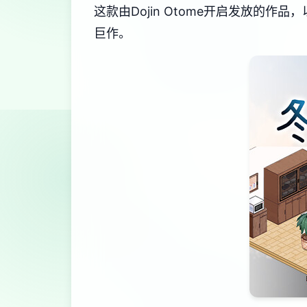
这款由Dojin Otome开启发放的作品
巨作。