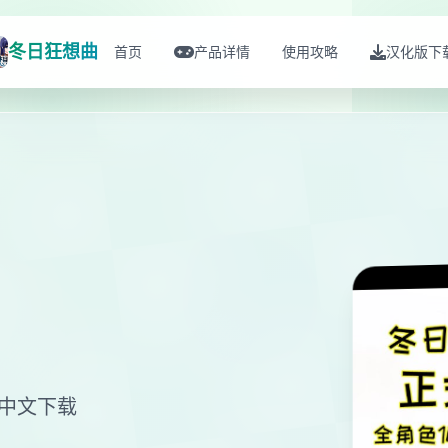
冬日狂想曲
首页
产品详情
使用攻略
汉化版下
面中文下载