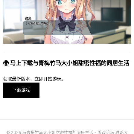
🌍 马上下载与青梅竹马大小姐甜密性福的同居生活
获取最新版本，立即开始游玩。
下载游戏
© 2025 与青梅竹马大小姐甜密性福的同居生活 - 游戏论坛 攻略大