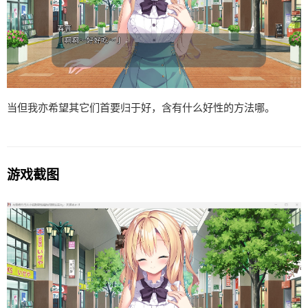
当但我亦希望其它们首要归于好，含有什么好性的方法哪。
游戏截图