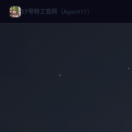
17号特工官网（Agent17）