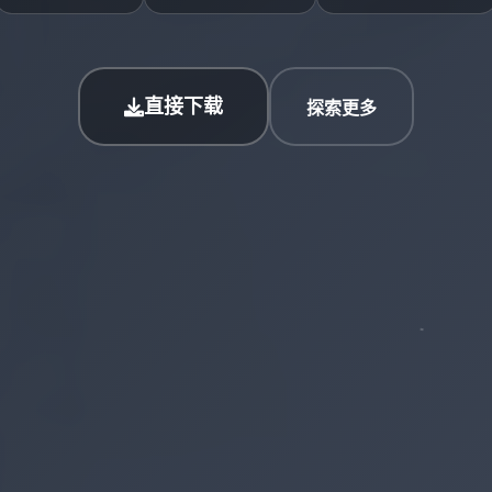
直接下载
探索更多