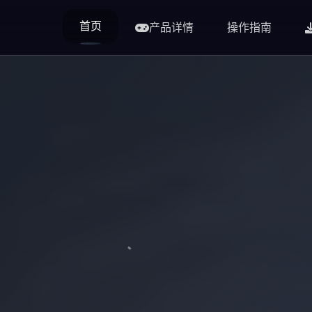
首页
产品详情
操作指南