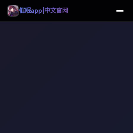
催眠app|中文官网