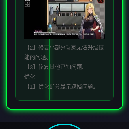
【2】修复小部分玩家无法升级技
能的问题。
【3】修复其他已知问题。
优化
【1】优化部分显示遮挡问题。