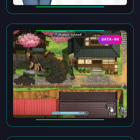
DATA-04