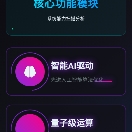
核心功能模块
系统能力扫描分析
智能AI驱动
先进人工智能算法优化
量子级运算