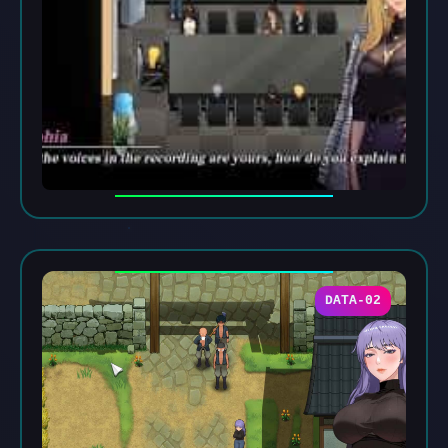
DATA-02