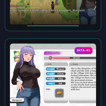
DATA-03