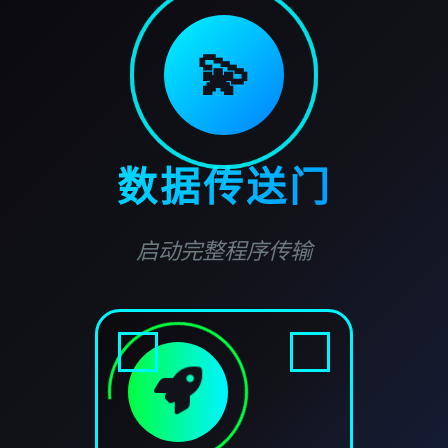
💫
数据传送门
启动完整程序传输