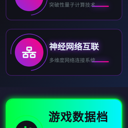
突破性量子计算技术
神经网络互联
多维度网络连接系统
游戏数据档