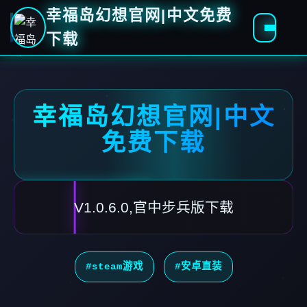
幸福岛幻想官网|中文免费
下载
幸福岛幻想官网|中文
免费下载
V1.0.6.0,官中步兵版下载
#steam游戏
#安卓直装