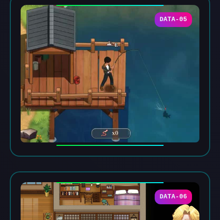
DATA-05
DATA-06