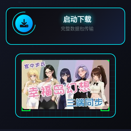
启动下载
完整数据包传输