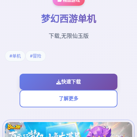
梦幻西游单机
下载,无限仙玉版
#单机
#冒险
快速下载
了解更多