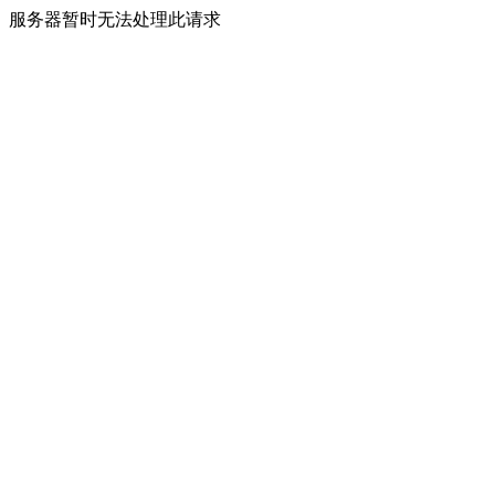
服务器暂时无法处理此请求