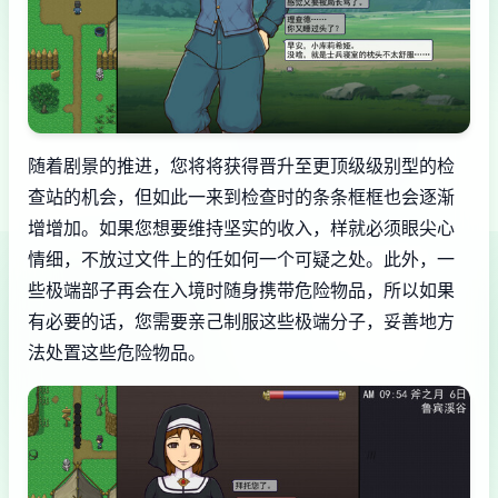
随着剧景的推进，您将将获得晋升至更顶级级别型的检
查站的机会，但如此一来到检查时的条条框框也会逐渐
增增加。如果您想要维持坚实的收入，样就必须眼尖心
情细，不放过文件上的任如何一个可疑之处。此外，一
些极端部子再会在入境时随身携带危险物品，所以如果
有必要的话，您需要亲己制服这些极端分子，妥善地方
法处置这些危险物品。