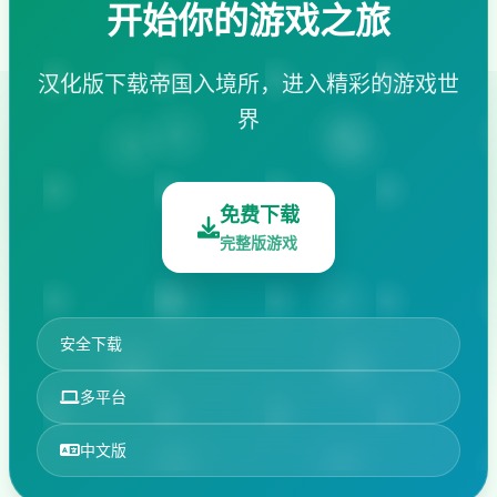
开始你的游戏之旅
汉化版下载帝国入境所，进入精彩的游戏世
界
免费下载
完整版游戏
安全下载
多平台
中文版