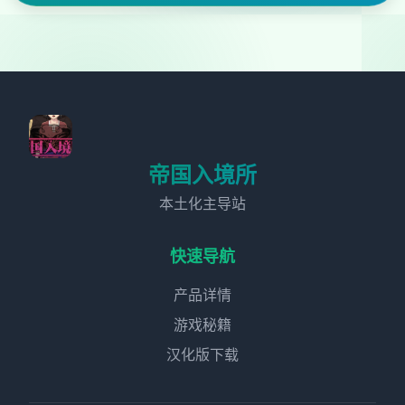
帝国入境所
本土化主导站
快速导航
产品详情
游戏秘籍
汉化版下载