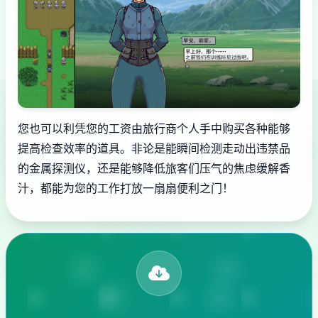
您也可以利凭您的工资由旅行商个人手中购买各种能够
提高检查效率的道具。非论是能瞬间检测走动出违禁品
的金属探测仪，还是能够降低旅客们压气的焦虑缓解香
汁，都能为您的工作打放一扇扇便利之门！