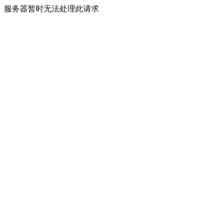
服务器暂时无法处理此请求