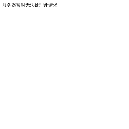
服务器暂时无法处理此请求