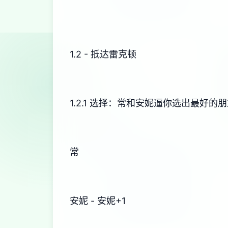
1.2 - 抵达雷克顿
1.2.1 选择：常和安妮逼你选出最好的
常
安妮 - 安妮+1