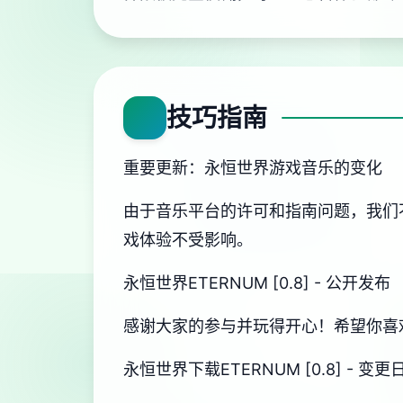
技巧指南
重要更新：永恒世界游戏音乐的变化
由于音乐平台的许可和指南问题，我们
戏体验不受影响。
永恒世界ETERNUM [0.8] - 公开发布
感谢大家的参与并玩得开心！希望你喜
永恒世界下载ETERNUM [0.8] - 