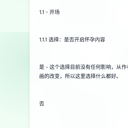
1.1 - 开场
1.1.1 选择：是否开启怀孕内容
是 - 这个选择目前没有任何影响，
画的改变，所以这里选择什么都好。
否