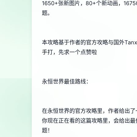
1650+张新图片，80+个新动画，1
题。
本攻略基于作者的官方攻略与国外Tan
手打，先求一个点赞啦
永恒世界最佳路线：
在永恒世界的官方攻略里，作者给出了
你现在正在看的这篇攻略里，会给出最
题！