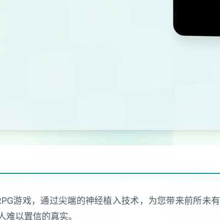
RPG游戏，通过尖端的神经植入技术，为您带来前所未
人难以置信的真实。