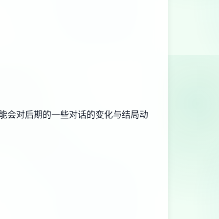
可能会对后期的一些对话的变化与结局动