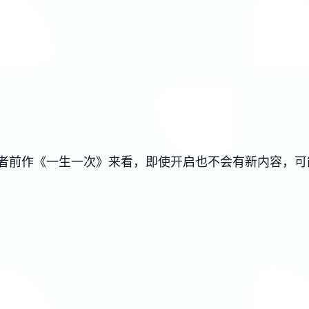
从作者前作《一生一次》来看，即使开启也不会有新内容，