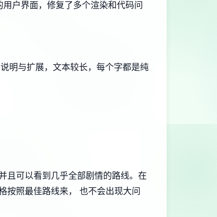
更新的用户界面，修复了多个渲染和代码问
本、说明与扩展，文本较长，每个字都是纯
并且可以看到几乎全部剧情的路线。在
格按照最佳路线来， 也不会出现大问