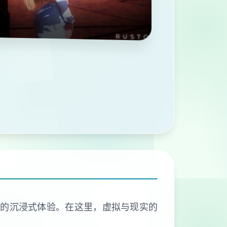
有的沉浸式体验。在这里，虚拟与现实的