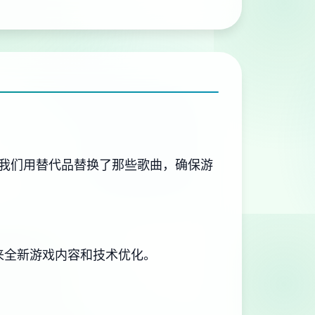
我们用替代品替换了那些歌曲，确保游
来全新游戏内容和技术优化。