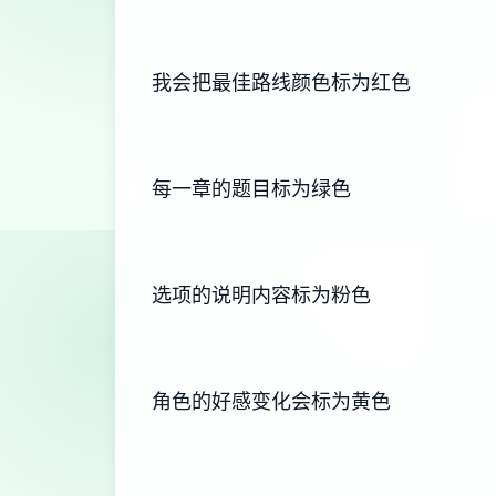
我会把最佳路线颜色标为红色
每一章的题目标为绿色
选项的说明内容标为粉色
角色的好感变化会标为黄色